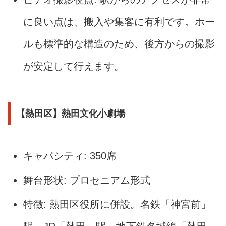
に良い点は、搬入や集客に有利です。ホー
ルも標準的な構造のため、後方からの撮影
が安定して行えます。
【熱田区】熱田文化小劇場
キャパシティ: 350席
舞台形状: プロセニアム形式
特徴: 熱田区役所に併設。名鉄「神宮前」