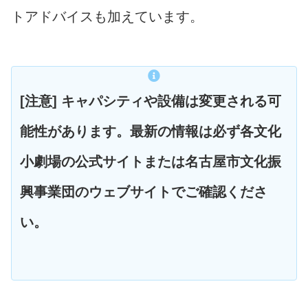
トアドバイスも加えています。
[注意] キャパシティや設備は変更される可
能性があります。最新の情報は必ず各文化
小劇場の公式サイトまたは名古屋市文化振
興事業団のウェブサイトでご確認くださ
い。