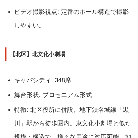
ビデオ撮影視点: 定番のホール構造で撮影
しやすい。
【北区】北文化小劇場
キャパシティ: 348席
舞台形状: プロセニアム形式
特徴: 北区役所に併設。地下鉄名城線「黒
川」駅から徒歩圏内。東文化小劇場と似た
規模・構造で、様々な用途に対応可能。地