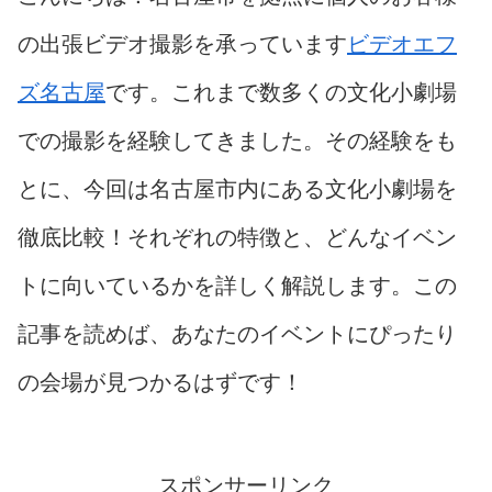
の出張ビデオ撮影を承っています
ビデオエフ
ズ名古屋
です。これまで数多くの文化小劇場
での撮影を経験してきました。その経験をも
とに、今回は名古屋市内にある文化小劇場を
徹底比較！それぞれの特徴と、どんなイベン
トに向いているかを詳しく解説します。この
記事を読めば、あなたのイベントにぴったり
の会場が見つかるはずです！
スポンサーリンク