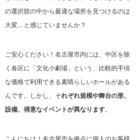
の選択肢の中から最適な場所を見つけるのは
大変…と感じていませんか？
ご安心ください！名古屋市内には、中区を除
く各区に「文化小劇場」という、比較的手頃
な価格で利用できる素晴らしいホールがある
んです。しかし、そ
れぞれ規模や舞台の形、
設備、得意なイベントが異なります
。
こんにちは！名古屋市を拠点に個人のお客様