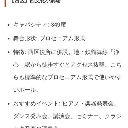
【西区】西文化小劇場
キャパシティ: 349席
舞台形状: プロセニアム形式
特徴: 西区役所に併設。地下鉄鶴舞線「浄
心」駅から徒歩すぐとアクセス抜群。こち
らも標準的なプロセニアム形式で使いやす
いホール。
おすすめイベント: ピアノ・楽器発表会、
ダンス発表会、講演会、セミナー、クラシ