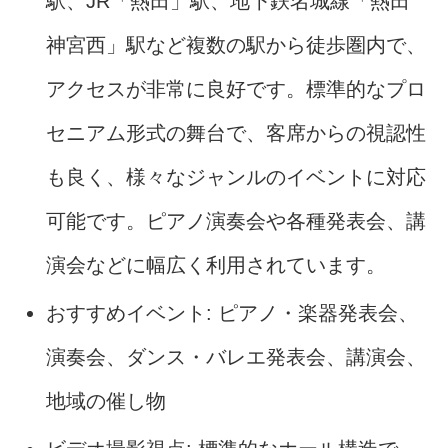
駅、JR「熱田」駅、地下鉄名城線「熱田
神宮西」駅など複数の駅から徒歩圏内で、
アクセスが非常に良好です。標準的なプロ
セニアム形式の舞台で、客席からの視認性
も良く、様々なジャンルのイベントに対応
可能です。ピアノ演奏会や各種発表会、講
演会などに幅広く利用されています。
おすすめイベント: ピアノ・楽器発表会、
演奏会、ダンス・バレエ発表会、講演会、
地域の催し物