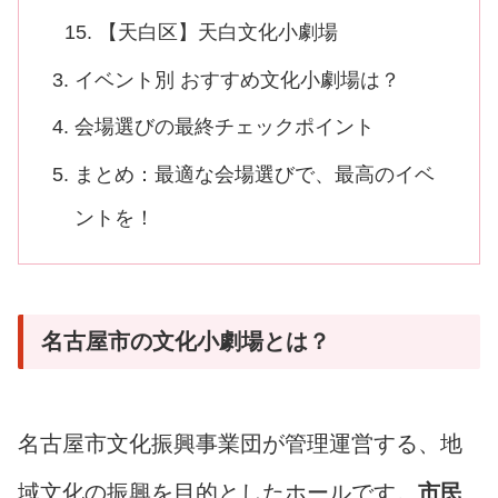
【天白区】天白文化小劇場
イベント別 おすすめ文化小劇場は？
会場選びの最終チェックポイント
まとめ：最適な会場選びで、最高のイベ
ントを！
名古屋市の文化小劇場とは？
名古屋市文化振興事業団が管理運営する、地
域文化の振興を目的としたホールです。
市民