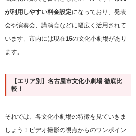
が利用しやすい料金設定
になっており、発表
会や演奏会、講演会などに幅広く活用されて
います。市内には現在
15
の文化小劇場があり
ます。
【エリア別】名古屋市文化小劇場 徹底比
較！
それでは、各文化小劇場の特徴を見ていきま
しょう！ビデオ撮影の視点からのワンポイン