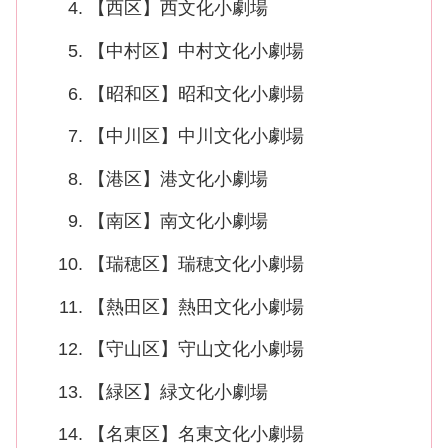
【西区】西文化小劇場
【中村区】中村文化小劇場
【昭和区】昭和文化小劇場
【中川区】中川文化小劇場
【港区】港文化小劇場
【南区】南文化小劇場
【瑞穂区】瑞穂文化小劇場
【熱田区】熱田文化小劇場
【守山区】守山文化小劇場
【緑区】緑文化小劇場
【名東区】名東文化小劇場