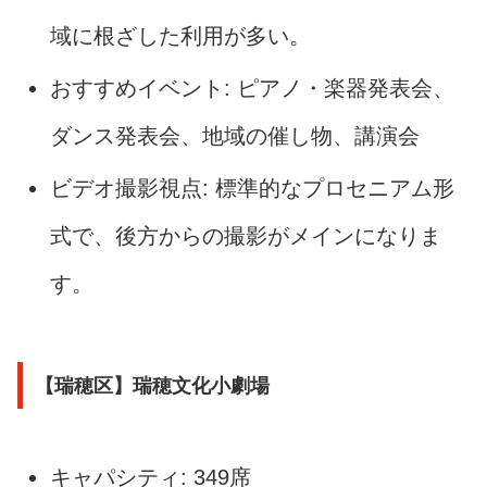
域に根ざした利用が多い。
おすすめイベント: ピアノ・楽器発表会、
ダンス発表会、地域の催し物、講演会
ビデオ撮影視点: 標準的なプロセニアム形
式で、後方からの撮影がメインになりま
す。
【瑞穂区】瑞穂文化小劇場
キャパシティ: 349席