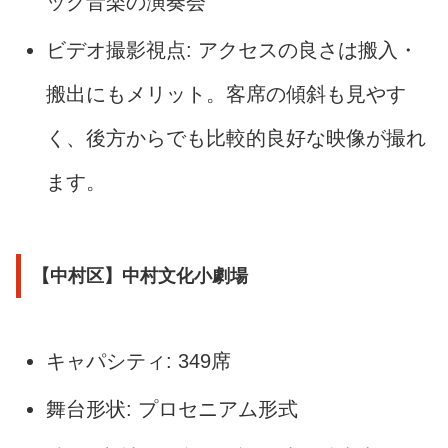
ック音楽の演奏会
ビデオ撮影視点: アクセスの良さは搬入・
搬出にもメリット。客席の傾斜も見やす
く、後方からでも比較的良好な映像が撮れ
ます。
【中村区】中村文化小劇場
キャパシティ: 349席
舞台形状: プロセニアム形式