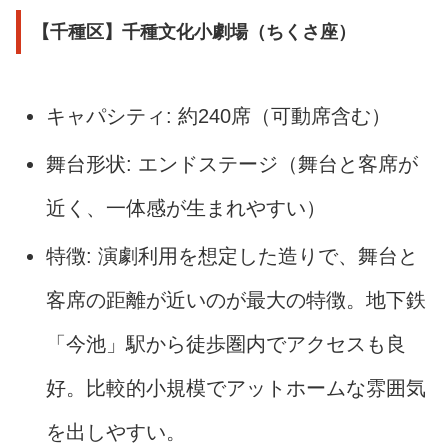
【千種区】千種文化小劇場（ちくさ座）
キャパシティ: 約240席（可動席含む）
舞台形状: エンドステージ（舞台と客席が
近く、一体感が生まれやすい）
特徴: 演劇利用を想定した造りで、舞台と
客席の距離が近いのが最大の特徴。地下鉄
「今池」駅から徒歩圏内でアクセスも良
好。比較的小規模でアットホームな雰囲気
を出しやすい。