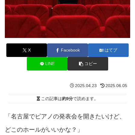
X
Facebook
はてブ
LINE
コピー
2025.04.23
2025.06.05
この記事は
約9分
で読めます。
「名古屋でピアノの発表会を開きたいけど、
どこのホールがいいかな？」