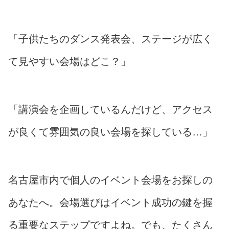
「子供たちのダンス発表会、ステージが広く
て見やすい会場はどこ？」
「講演会を企画しているんだけど、アクセス
が良くて雰囲気の良い会場を探している…」
名古屋市内で個人のイベント会場をお探しの
あなたへ。会場選びはイベント成功の鍵を握
る重要なステップですよね。でも、たくさん