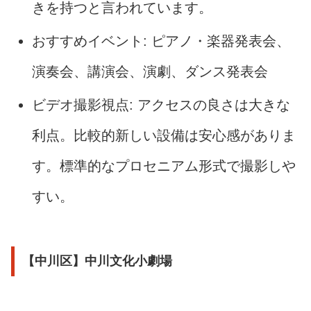
きを持つと言われています。
おすすめイベント: ピアノ・楽器発表会、
演奏会、講演会、演劇、ダンス発表会
ビデオ撮影視点: アクセスの良さは大きな
利点。比較的新しい設備は安心感がありま
す。標準的なプロセニアム形式で撮影しや
すい。
【中川区】中川文化小劇場