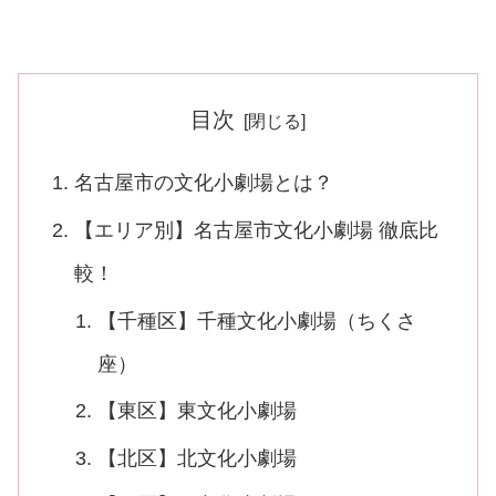
目次
名古屋市の文化小劇場とは？
【エリア別】名古屋市文化小劇場 徹底比
較！
【千種区】千種文化小劇場（ちくさ
座）
【東区】東文化小劇場
【北区】北文化小劇場