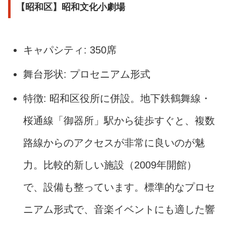
【昭和区】昭和文化小劇場
キャパシティ: 350席
舞台形状: プロセニアム形式
特徴: 昭和区役所に併設。地下鉄鶴舞線・
桜通線「御器所」駅から徒歩すぐと、複数
路線からのアクセスが非常に良いのが魅
力。比較的新しい施設（2009年開館）
で、設備も整っています。標準的なプロセ
ニアム形式で、音楽イベントにも適した響