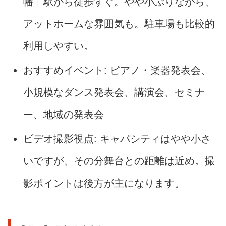
幡」駅から徒歩すぐ。やや小ぶりながら、
アットホームな雰囲気も。駐車場も比較的
利用しやすい。
おすすめイベント: ピアノ・楽器発表会、
小規模なダンス発表会、講演会、セミナ
ー、地域の発表会
ビデオ撮影視点: キャパシティはやや小さ
いですが、その分舞台との距離は近め。撮
影ポイントは後方が主になります。