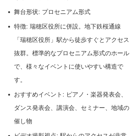
舞台形状: プロセニアム形式
特徴: 瑞穂区役所に併設。地下鉄桜通線
「瑞穂区役所」駅から徒歩すぐとアクセス
抜群。標準的なプロセニアム形式のホール
で、様々なイベントに使いやすい構造で
す。
おすすめイベント: ピアノ・楽器発表会、
ダンス発表会、講演会、セミナー、地域の
催し物
ビデオ撮影視点: 駅からのアクセスが非常