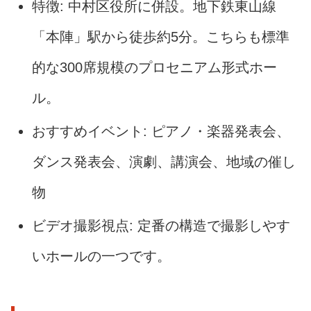
特徴: 中村区役所に併設。地下鉄東山線
「本陣」駅から徒歩約5分。こちらも標準
的な300席規模のプロセニアム形式ホー
ル。
おすすめイベント: ピアノ・楽器発表会、
ダンス発表会、演劇、講演会、地域の催し
物
ビデオ撮影視点: 定番の構造で撮影しやす
いホールの一つです。