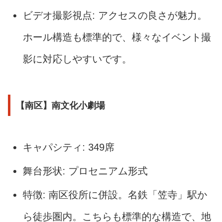
ビデオ撮影視点: アクセスの良さが魅力。
ホール構造も標準的で、様々なイベント撮
影に対応しやすいです。
【南区】南文化小劇場
キャパシティ: 349席
舞台形状: プロセニアム形式
特徴: 南区役所に併設。名鉄「笠寺」駅か
ら徒歩圏内。こちらも標準的な構造で、地