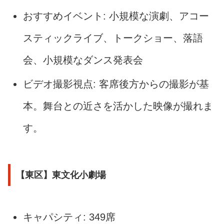
おすすめイベント: 小規模な演劇、アコー
スティックライブ、トークショー、落語
会、小規模なダンス発表会
ビデオ撮影視点: 客席後方からの撮影が基
本。舞台との近さを活かした映像が撮れま
す。
【東区】東文化小劇場
キャパシティ: 349席