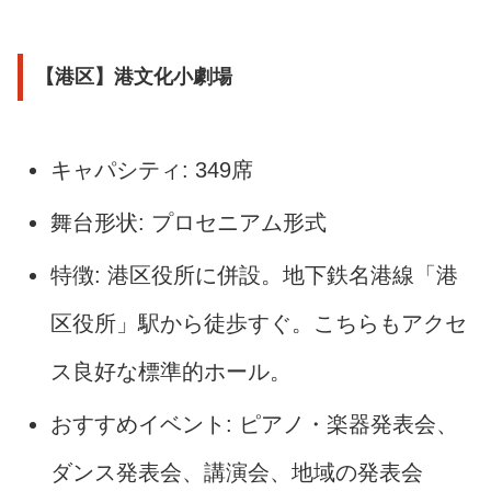
【港区】港文化小劇場
キャパシティ: 349席
舞台形状: プロセニアム形式
特徴: 港区役所に併設。地下鉄名港線「港
区役所」駅から徒歩すぐ。こちらもアクセ
ス良好な標準的ホール。
おすすめイベント: ピアノ・楽器発表会、
ダンス発表会、講演会、地域の発表会