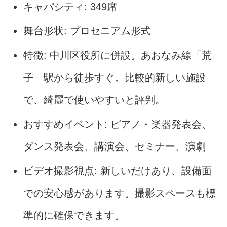
キャパシティ: 349席
舞台形状: プロセニアム形式
特徴: 中川区役所に併設。あおなみ線「荒
子」駅から徒歩すぐ。比較的新しい施設
で、綺麗で使いやすいと評判。
おすすめイベント: ピアノ・楽器発表会、
ダンス発表会、講演会、セミナー、演劇
ビデオ撮影視点: 新しいだけあり、設備面
での安心感があります。撮影スペースも標
準的に確保できます。