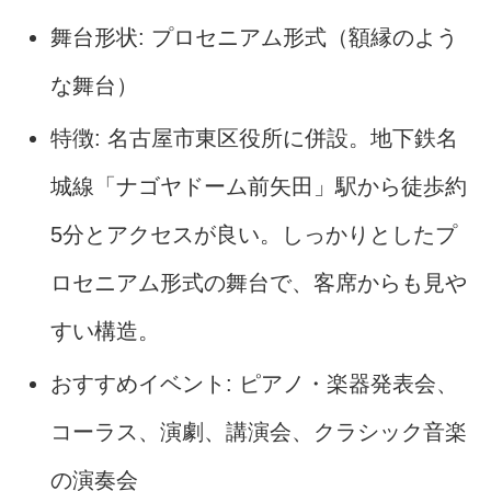
舞台形状: プロセニアム形式（額縁のよう
な舞台）
特徴: 名古屋市東区役所に併設。地下鉄名
城線「ナゴヤドーム前矢田」駅から徒歩約
5分とアクセスが良い。しっかりとしたプ
ロセニアム形式の舞台で、客席からも見や
すい構造。
おすすめイベント: ピアノ・楽器発表会、
コーラス、演劇、講演会、クラシック音楽
の演奏会