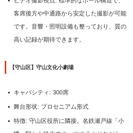
ビデオ撮影視点: 標準的なホール構造で、
客席後方や中通路から安定した撮影が可能
です。音響・照明設備も整っており、質の
高い記録が期待できます。
【守山区】守山文化小劇場
キャパシティ: 300席
舞台形状: プロセニアム形式
特徴: 守山区役所に隣接。名鉄瀬戸線「小