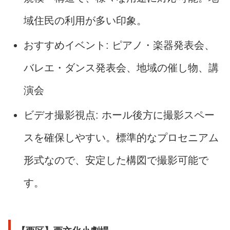
域住民の利用が多い印象。
おすすめイベント: ピアノ・楽器発表会、
バレエ・ダンス発表会、地域の催し物、講
演会
ビデオ撮影視点: ホール後方に撮影スペー
スを確保しやすい。標準的なプロセニアム
形式なので、安定した構図で撮影可能で
す。