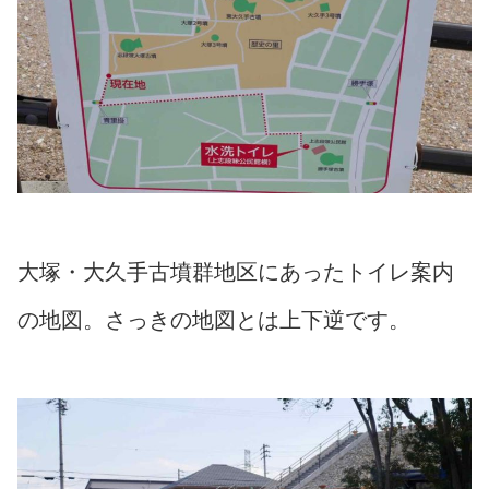
大塚・大久手古墳群地区にあったトイレ案内
の地図。さっきの地図とは上下逆です。