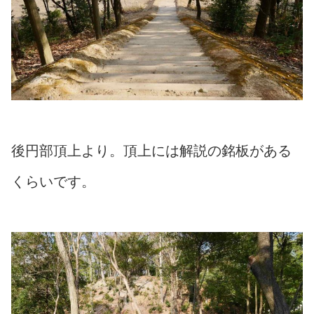
後円部頂上より。頂上には解説の銘板がある
くらいです。