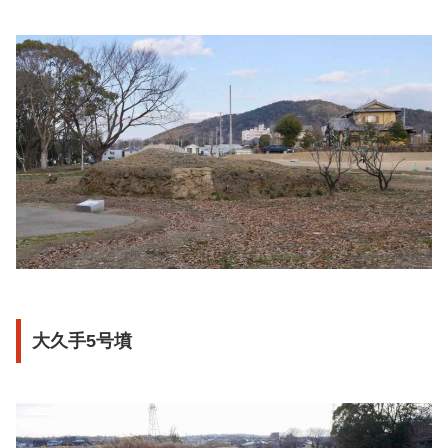
大久手5号墳