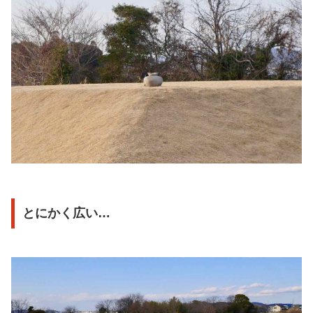
とにかく広い…