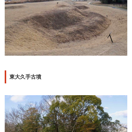
東大久手古墳