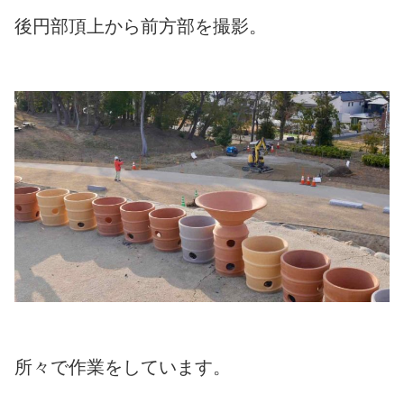
後円部頂上から前方部を撮影。
所々で作業をしています。