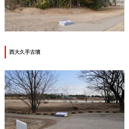
西大久手古墳