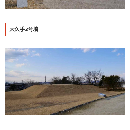
大久手3号墳