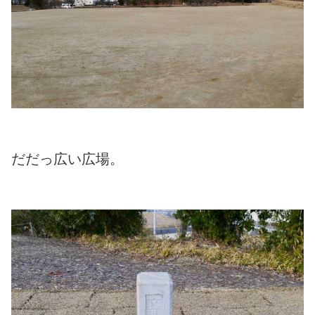
だだっ広い広場。