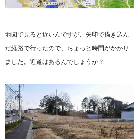
地図で見ると近いんですが、矢印で描き込ん
だ経路で行ったので、ちょっと時間がかかり
ました。近道はあるんでしょうか？