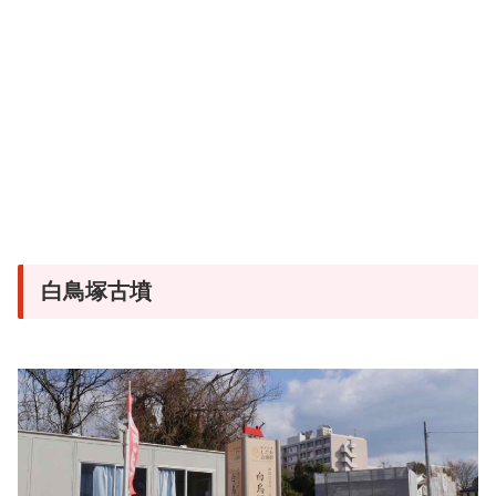
白鳥塚古墳