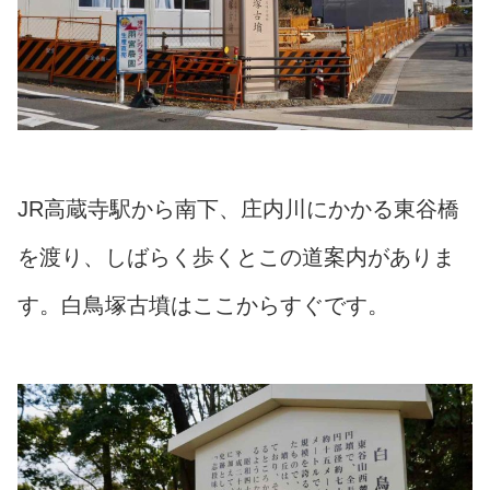
JR高蔵寺駅から南下、庄内川にかかる東谷橋
を渡り、しばらく歩くとこの道案内がありま
す。白鳥塚古墳はここからすぐです。