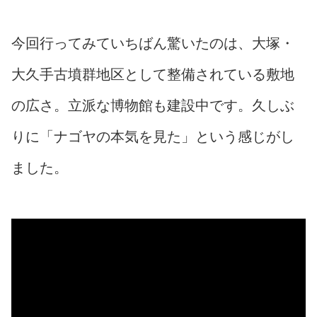
今回行ってみていちばん驚いたのは、大塚・
大久手古墳群地区として整備されている敷地
の広さ。立派な博物館も建設中です。久しぶ
りに「ナゴヤの本気を見た」という感じがし
ました。