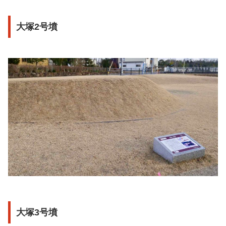
大塚2号墳
大塚3号墳