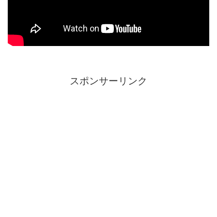
スポンサーリンク